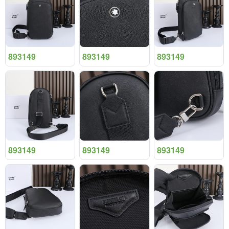
893149
893149
893149
893149
893149
893149