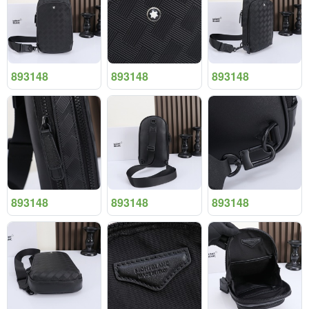
893148
893148
893148
893148
893148
893148