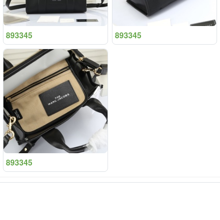
893345
893345
893345