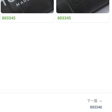
893345
893345
下一篇 →
893346