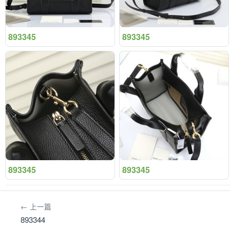
893345
893345
893345
893345
← 上一篇
893344