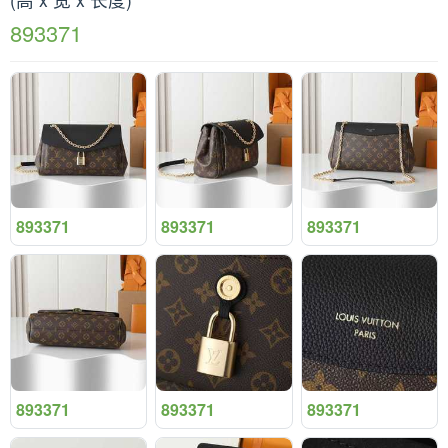
893371
893371
893371
893371
893371
893371
893371