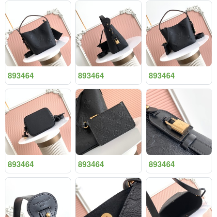
893464
893464
893464
893464
893464
893464