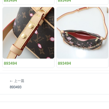
893494
893494
893494
893494
← 上一篇
893493