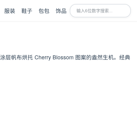
服装
鞋子
包包
饰品
 涂层帆布烘托 Cherry Blossom 图案的盎然生机。经典