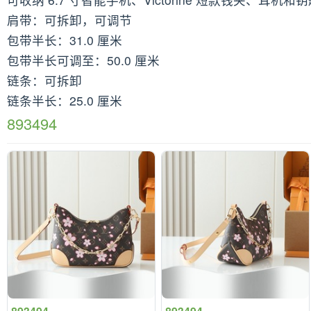
肩带：可拆卸，可调节
包带半长：31.0 厘米
包带半长可调至：50.0 厘米
链条：可拆卸
链条半长：25.0 厘米
893494