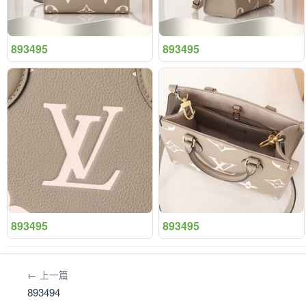
893495
893495
893495
893495
← 上一篇
893494