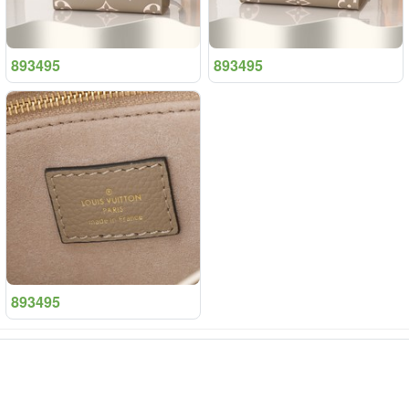
893495
893495
893495