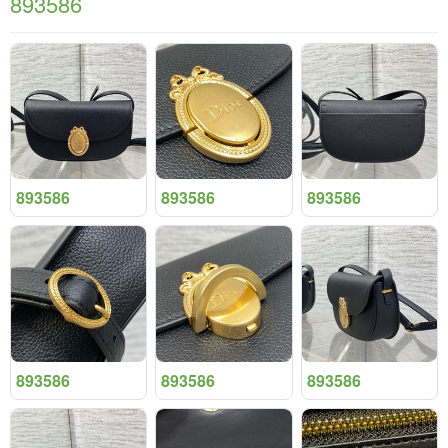
893586
893586
893586
893586
893586
893586
893586