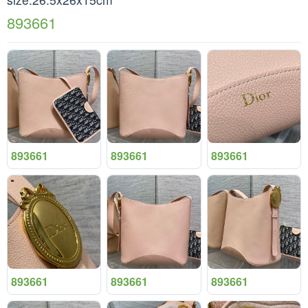
893661
893661
893661
893661
893661
893661
893661