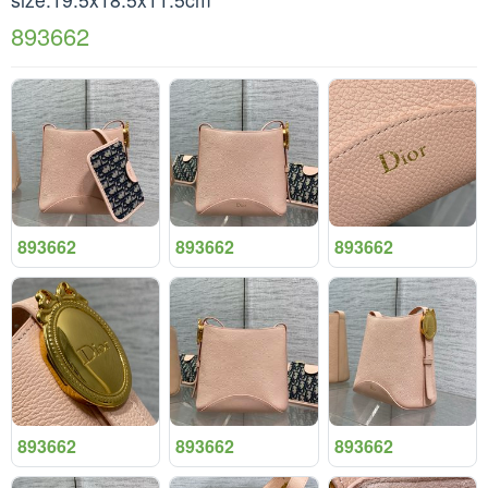
893662
893662
893662
893662
893662
893662
893662