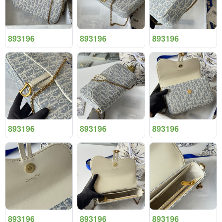
893196
893196
893196
893196
893196
893196
893196
893196
893196