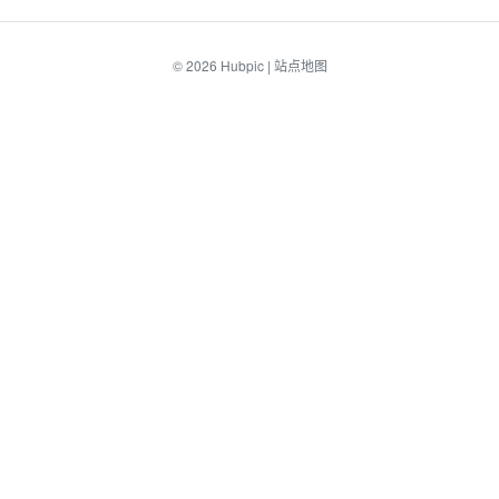
© 2026
Hubpic
|
站点地图