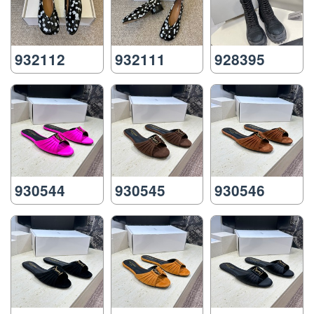
932112
932111
928395
930544
930545
930546