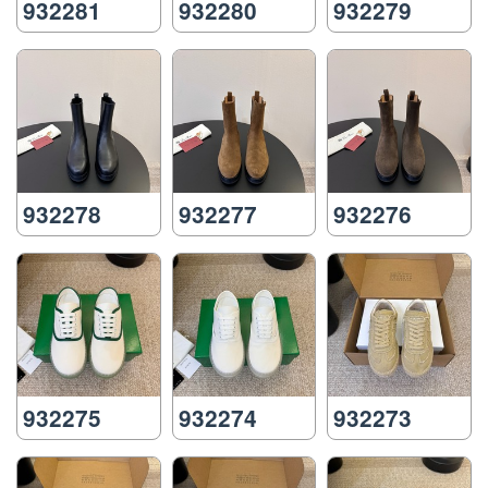
932281
932280
932279
932278
932277
932276
932275
932274
932273