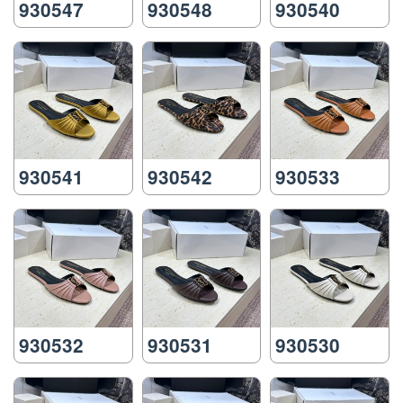
930547
930548
930540
930541
930542
930533
930532
930531
930530