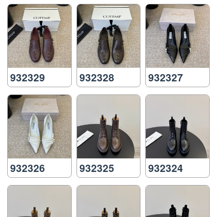
932329
932328
932327
932326
932325
932324