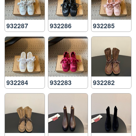
932287
932286
932285
932284
932283
932282