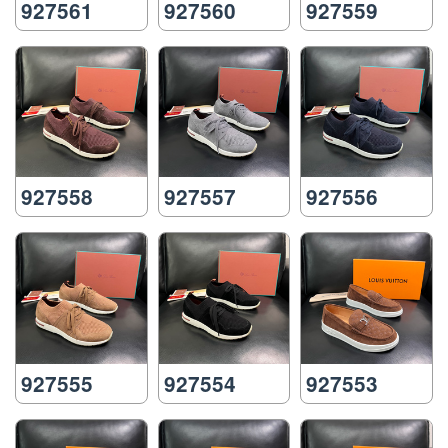
927561
927560
927559
927558
927557
927556
927555
927554
927553