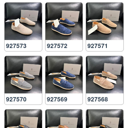
927573
927572
927571
927570
927569
927568