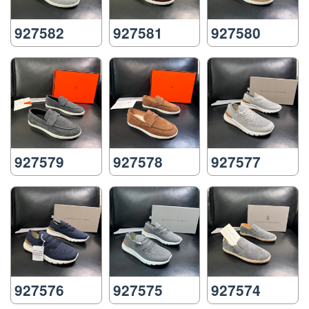
927582
927581
927580
927579
927578
927577
927576
927575
927574