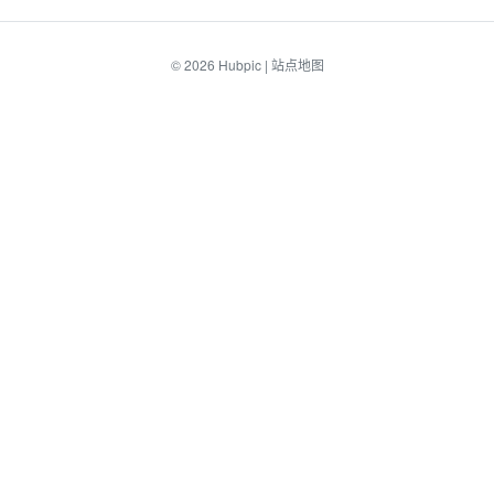
© 2026
Hubpic
|
站点地图