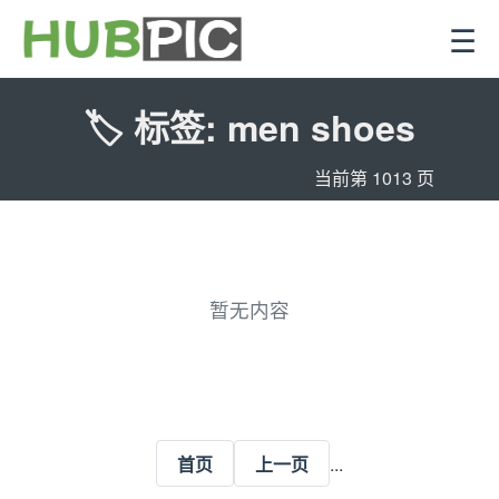
☰
🏷️ 标签: men shoes
当前第 1013 页
暂无内容
...
首页
上一页